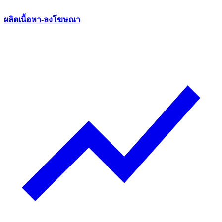
ผลิตเนื้อหา-ลงโฆษณา