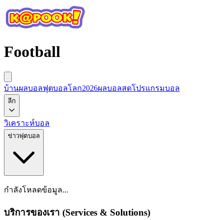
Football
บ้านผลบอล
ฟุตบอลโลก2026
ผลบอลสด
โปรแกรมบอล
ลีก
วิเคราะห์บอล
ข่าวฟุตบอล
กำลังโหลดข้อมูล...
บริการของเรา (Services & Solutions)