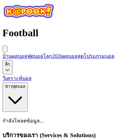
Football
บ้านผลบอล
ฟุตบอลโลก2026
ผลบอลสด
โปรแกรมบอล
ลีก
วิเคราะห์บอล
ข่าวฟุตบอล
กำลังโหลดข้อมูล...
บริการของเรา (Services & Solutions)