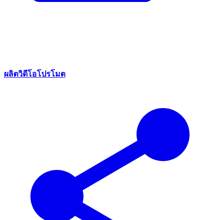
ผลิตวิดีโอโปรโมต