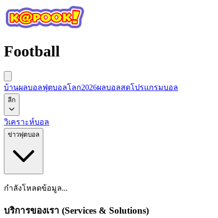
Football
บ้านผลบอล
ฟุตบอลโลก2026
ผลบอลสด
โปรแกรมบอล
ลีก
วิเคราะห์บอล
ข่าวฟุตบอล
กำลังโหลดข้อมูล...
บริการของเรา (Services & Solutions)