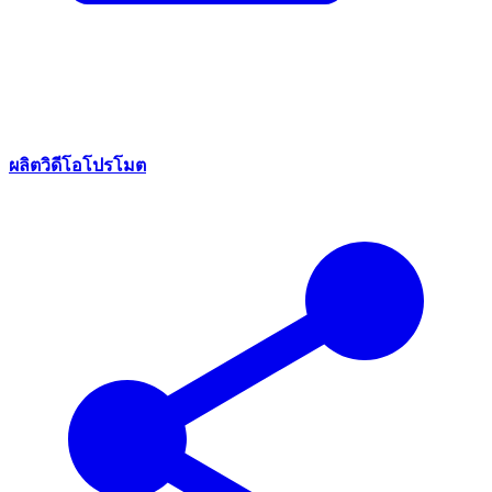
ผลิตวิดีโอโปรโมต