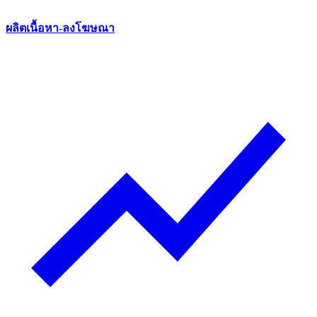
ผลิตเนื้อหา-ลงโฆษณา