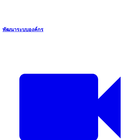
พัฒนาระบบองค์กร