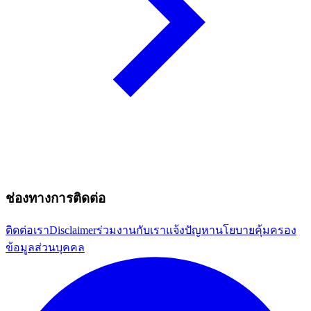
ช่องทางการติดต่อ
ติดต่อเรา
Disclaimer
ร่วมงานกับเรา
แจ้งปัญหา
นโยบายคุ้มครอง
ข้อมูลส่วนบุคคล