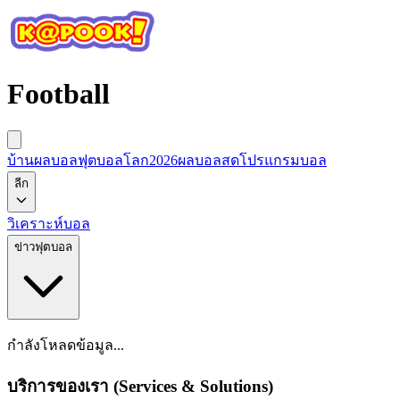
Football
บ้านผลบอล
ฟุตบอลโลก2026
ผลบอลสด
โปรแกรมบอล
ลีก
วิเคราะห์บอล
ข่าวฟุตบอล
กำลังโหลดข้อมูล...
บริการของเรา (Services & Solutions)