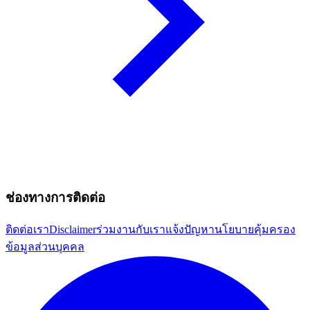
ช่องทางการติดต่อ
ติดต่อเรา
Disclaimer
ร่วมงานกับเรา
แจ้งปัญหา
นโยบายคุ้มครอง
ข้อมูลส่วนบุคคล