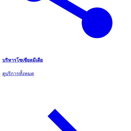
บริหารโซเชียลมีเดีย
ดูบริการทั้งหมด