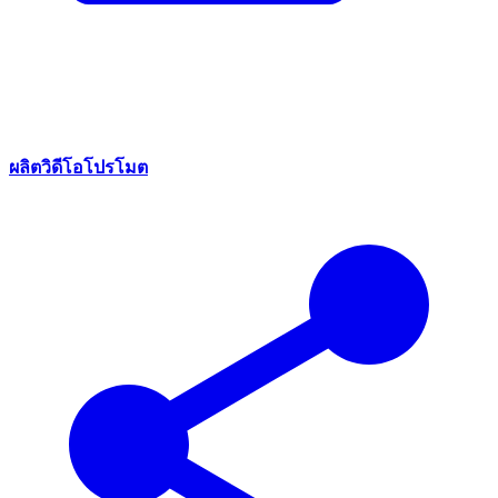
ผลิตวิดีโอโปรโมต