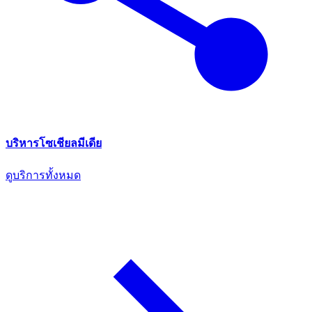
บริหารโซเชียลมีเดีย
ดูบริการทั้งหมด