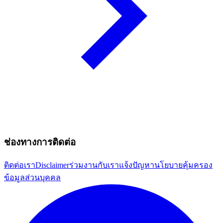
ช่องทางการติดต่อ
ติดต่อเรา
Disclaimer
ร่วมงานกับเรา
แจ้งปัญหา
นโยบายคุ้มครอง
ข้อมูลส่วนบุคคล