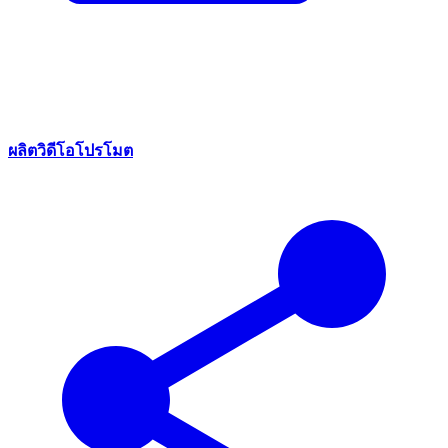
ผลิตวิดีโอโปรโมต