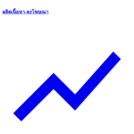
ผลิตเนื้อหา-ลงโฆษณา