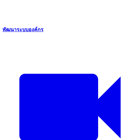
พัฒนาระบบองค์กร