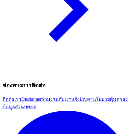
ช่องทางการติดต่อ
ติดต่อเรา
Disclaimer
ร่วมงานกับเรา
แจ้งปัญหา
นโยบายคุ้มครอง
ข้อมูลส่วนบุคคล