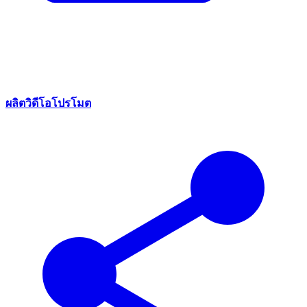
ผลิตวิดีโอโปรโมต