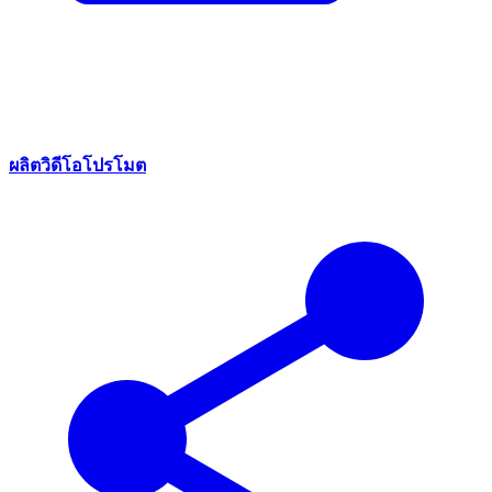
ผลิตวิดีโอโปรโมต