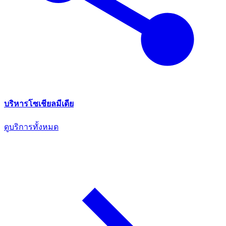
บริหารโซเชียลมีเดีย
ดูบริการทั้งหมด