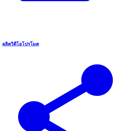
ผลิตวิดีโอโปรโมต