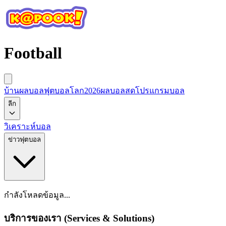
Football
บ้านผลบอล
ฟุตบอลโลก2026
ผลบอลสด
โปรแกรมบอล
ลีก
วิเคราะห์บอล
ข่าวฟุตบอล
กำลังโหลดข้อมูล...
บริการของเรา (Services & Solutions)