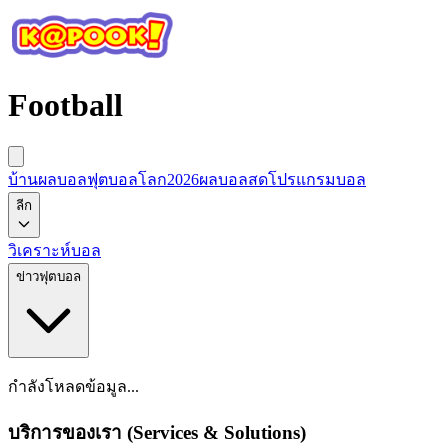
Football
บ้านผลบอล
ฟุตบอลโลก2026
ผลบอลสด
โปรแกรมบอล
ลีก
วิเคราะห์บอล
ข่าวฟุตบอล
กำลังโหลดข้อมูล...
บริการของเรา (Services & Solutions)