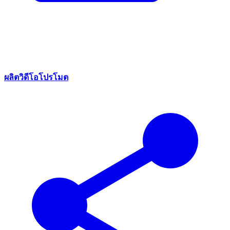
ผลิตวิดีโอโปรโมต