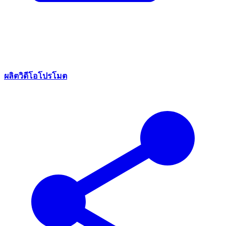
ผลิตวิดีโอโปรโมต