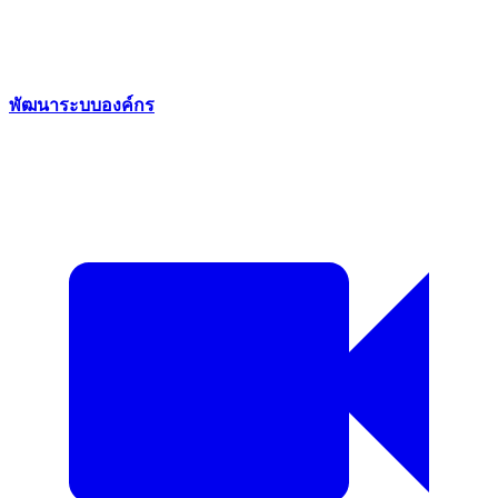
พัฒนาระบบองค์กร