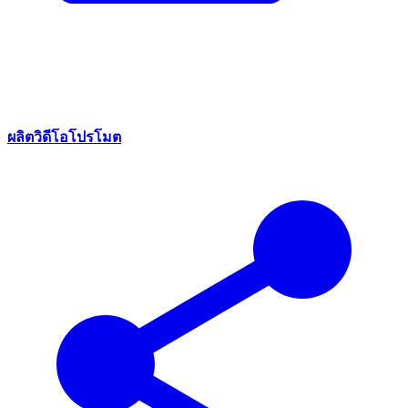
ผลิตวิดีโอโปรโมต