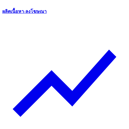
ผลิตเนื้อหา-ลงโฆษณา