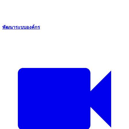
พัฒนาระบบองค์กร