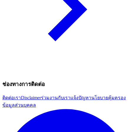
ช่องทางการติดต่อ
ติดต่อเรา
Disclaimer
ร่วมงานกับเรา
แจ้งปัญหา
นโยบายคุ้มครอง
ข้อมูลส่วนบุคคล