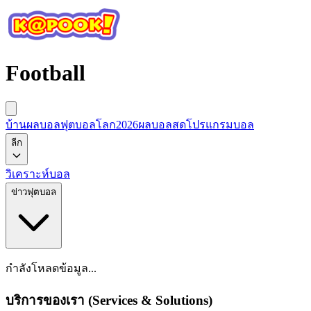
Football
บ้านผลบอล
ฟุตบอลโลก2026
ผลบอลสด
โปรแกรมบอล
ลีก
วิเคราะห์บอล
ข่าวฟุตบอล
กำลังโหลดข้อมูล...
บริการของเรา (Services & Solutions)