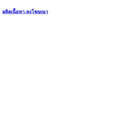
ผลิตเนื้อหา-ลงโฆษณา