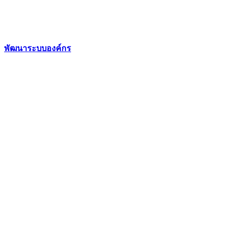
พัฒนาระบบองค์กร