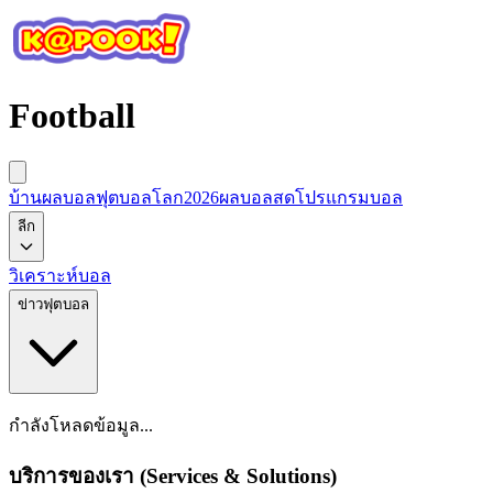
Football
บ้านผลบอล
ฟุตบอลโลก2026
ผลบอลสด
โปรแกรมบอล
ลีก
วิเคราะห์บอล
ข่าวฟุตบอล
กำลังโหลดข้อมูล...
บริการของเรา (Services & Solutions)