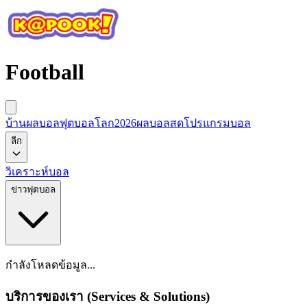
Football
บ้านผลบอล
ฟุตบอลโลก2026
ผลบอลสด
โปรแกรมบอล
ลีก
วิเคราะห์บอล
ข่าวฟุตบอล
กำลังโหลดข้อมูล...
บริการของเรา (Services & Solutions)