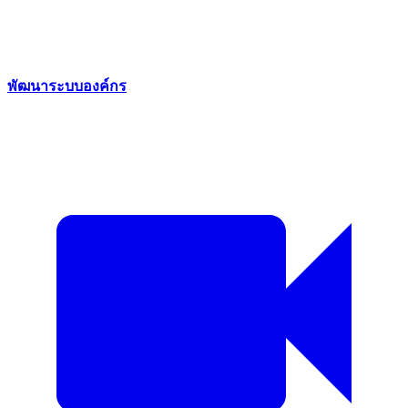
พัฒนาระบบองค์กร