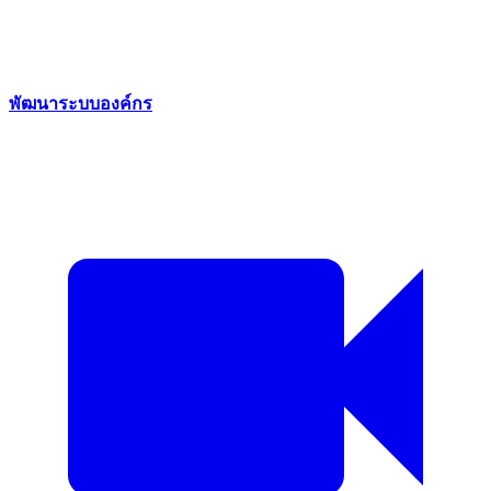
พัฒนาระบบองค์กร