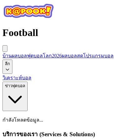
Football
บ้านผลบอล
ฟุตบอลโลก2026
ผลบอลสด
โปรแกรมบอล
ลีก
วิเคราะห์บอล
ข่าวฟุตบอล
กำลังโหลดข้อมูล...
บริการของเรา (Services & Solutions)