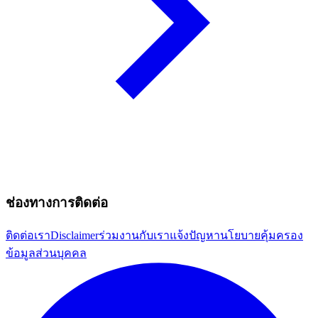
ช่องทางการติดต่อ
ติดต่อเรา
Disclaimer
ร่วมงานกับเรา
แจ้งปัญหา
นโยบายคุ้มครอง
ข้อมูลส่วนบุคคล