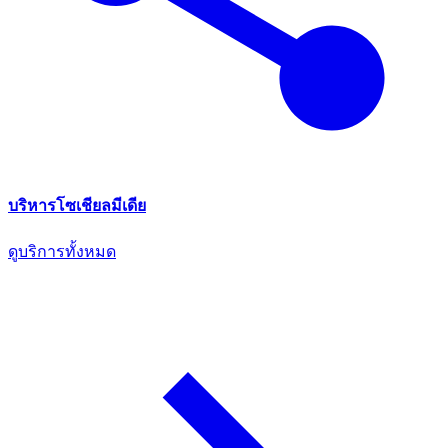
บริหารโซเชียลมีเดีย
ดูบริการทั้งหมด