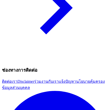
ช่องทางการติดต่อ
ติดต่อเรา
Disclaimer
ร่วมงานกับเรา
แจ้งปัญหา
นโยบายคุ้มครอง
ข้อมูลส่วนบุคคล