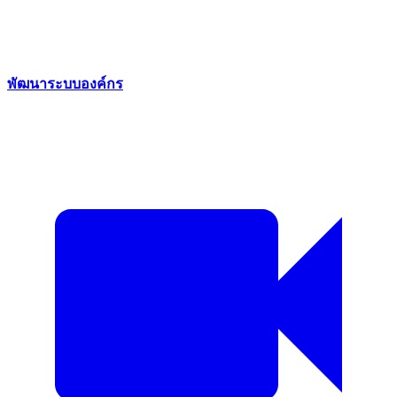
พัฒนาระบบองค์กร