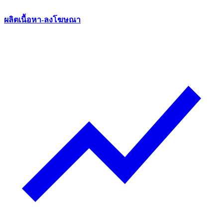
ผลิตเนื้อหา-ลงโฆษณา