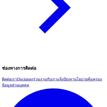
ช่องทางการติดต่อ
ติดต่อเรา
Disclaimer
ร่วมงานกับเรา
แจ้งปัญหา
นโยบายคุ้มครอง
ข้อมูลส่วนบุคคล