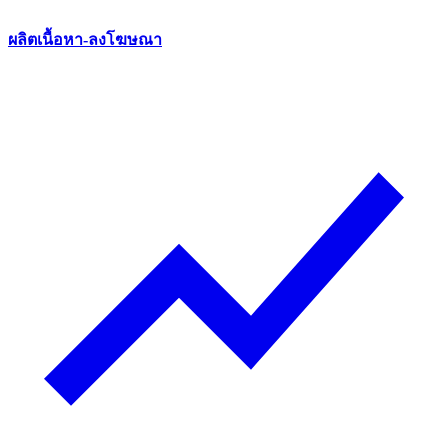
ผลิตเนื้อหา-ลงโฆษณา