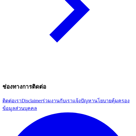
ช่องทางการติดต่อ
ติดต่อเรา
Disclaimer
ร่วมงานกับเรา
แจ้งปัญหา
นโยบายคุ้มครอง
ข้อมูลส่วนบุคคล