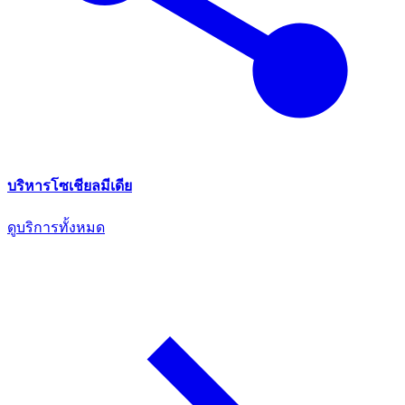
บริหารโซเชียลมีเดีย
ดูบริการทั้งหมด