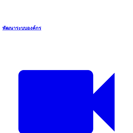
พัฒนาระบบองค์กร