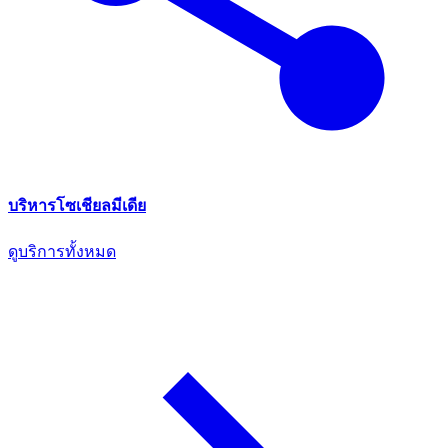
บริหารโซเชียลมีเดีย
ดูบริการทั้งหมด