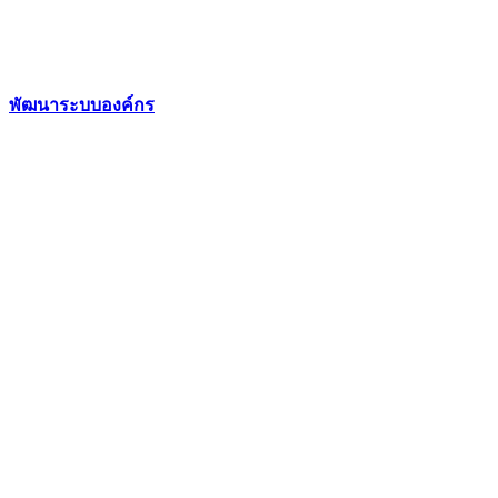
พัฒนาระบบองค์กร