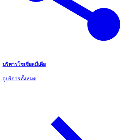
บริหารโซเชียลมีเดีย
ดูบริการทั้งหมด