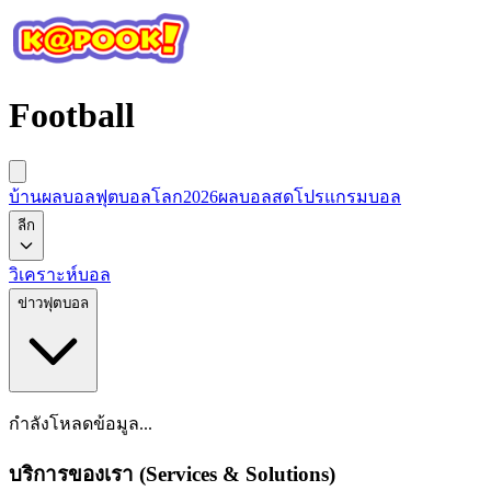
Football
บ้านผลบอล
ฟุตบอลโลก2026
ผลบอลสด
โปรแกรมบอล
ลีก
วิเคราะห์บอล
ข่าวฟุตบอล
กำลังโหลดข้อมูล...
บริการของเรา (Services & Solutions)