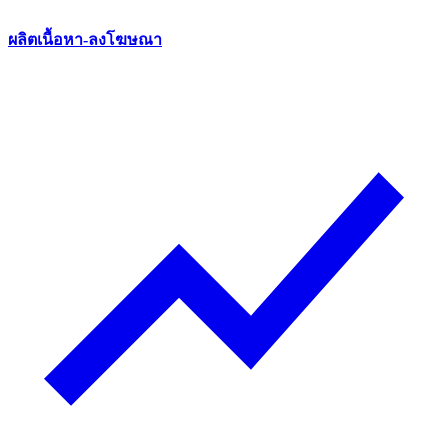
ผลิตเนื้อหา-ลงโฆษณา