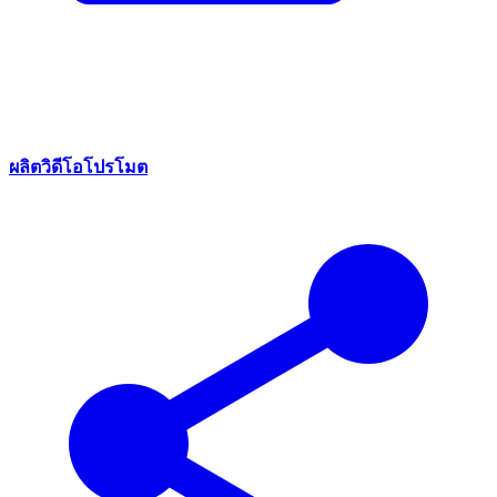
ผลิตวิดีโอโปรโมต