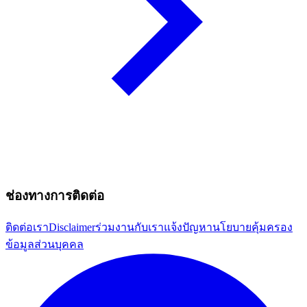
ช่องทางการติดต่อ
ติดต่อเรา
Disclaimer
ร่วมงานกับเรา
แจ้งปัญหา
นโยบายคุ้มครอง
ข้อมูลส่วนบุคคล