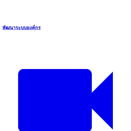
พัฒนาระบบองค์กร