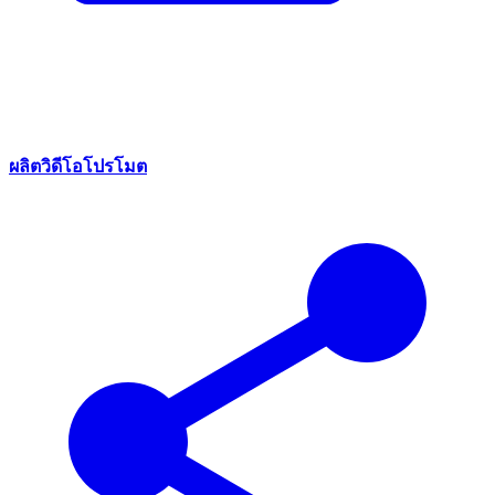
ผลิตวิดีโอโปรโมต