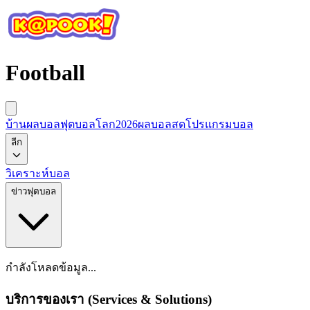
Football
บ้านผลบอล
ฟุตบอลโลก2026
ผลบอลสด
โปรแกรมบอล
ลีก
วิเคราะห์บอล
ข่าวฟุตบอล
กำลังโหลดข้อมูล...
บริการของเรา (Services & Solutions)