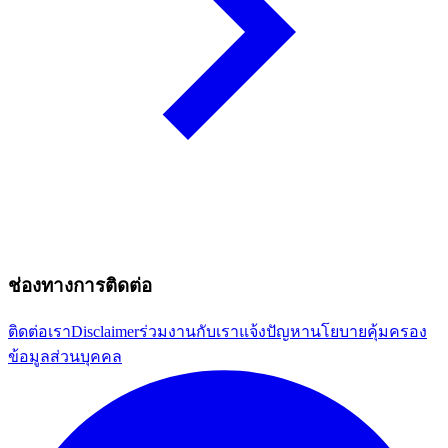
ช่องทางการติดต่อ
ติดต่อเรา
Disclaimer
ร่วมงานกับเรา
แจ้งปัญหา
นโยบายคุ้มครอง
ข้อมูลส่วนบุคคล