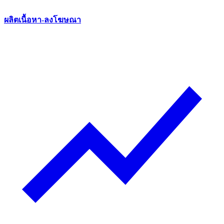
ผลิตเนื้อหา-ลงโฆษณา