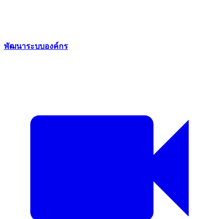
พัฒนาระบบองค์กร