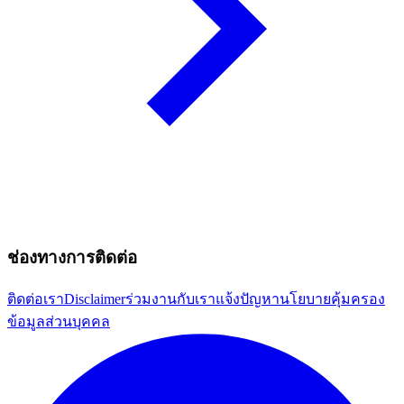
ช่องทางการติดต่อ
ติดต่อเรา
Disclaimer
ร่วมงานกับเรา
แจ้งปัญหา
นโยบายคุ้มครอง
ข้อมูลส่วนบุคคล