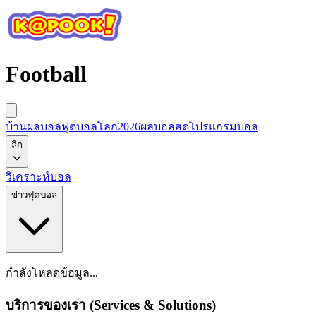
Football
บ้านผลบอล
ฟุตบอลโลก2026
ผลบอลสด
โปรแกรมบอล
ลีก
วิเคราะห์บอล
ข่าวฟุตบอล
กำลังโหลดข้อมูล...
บริการของเรา (Services & Solutions)