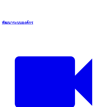
พัฒนาระบบองค์กร