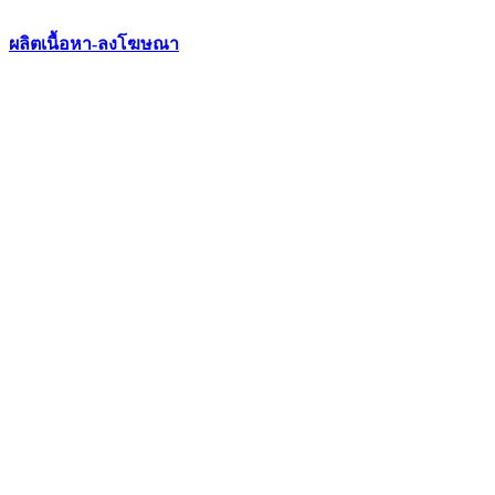
ผลิตเนื้อหา-ลงโฆษณา