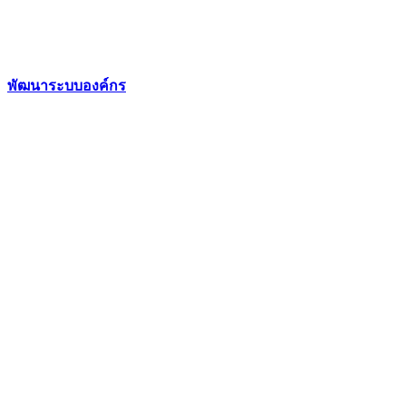
พัฒนาระบบองค์กร