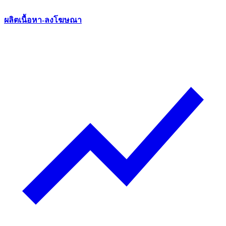
ผลิตเนื้อหา-ลงโฆษณา