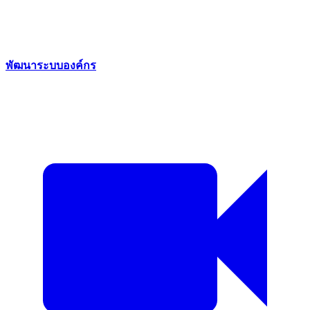
พัฒนาระบบองค์กร