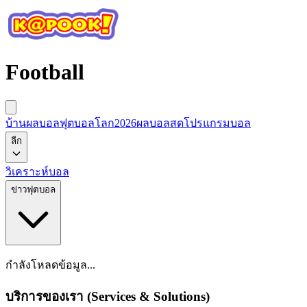
Football
บ้านผลบอล
ฟุตบอลโลก2026
ผลบอลสด
โปรแกรมบอล
ลีก
วิเคราะห์บอล
ข่าวฟุตบอล
กำลังโหลดข้อมูล...
บริการของเรา (Services & Solutions)