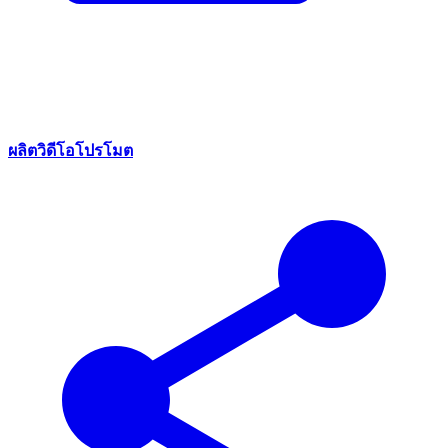
ผลิตวิดีโอโปรโมต