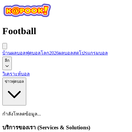
Football
บ้านผลบอล
ฟุตบอลโลก2026
ผลบอลสด
โปรแกรมบอล
ลีก
วิเคราะห์บอล
ข่าวฟุตบอล
กำลังโหลดข้อมูล...
บริการของเรา (Services & Solutions)