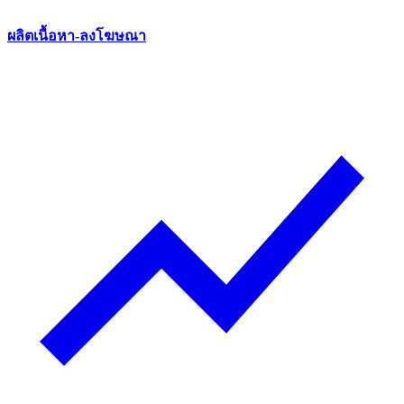
ผลิตเนื้อหา-ลงโฆษณา