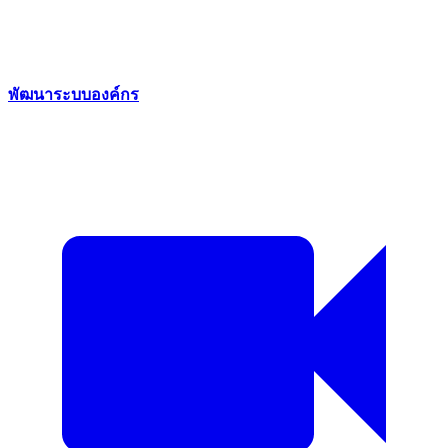
พัฒนาระบบองค์กร