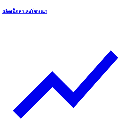
ผลิตเนื้อหา-ลงโฆษณา