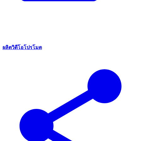
ผลิตวิดีโอโปรโมต