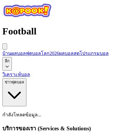
Football
บ้านผลบอล
ฟุตบอลโลก2026
ผลบอลสด
โปรแกรมบอล
ลีก
วิเคราะห์บอล
ข่าวฟุตบอล
กำลังโหลดข้อมูล...
บริการของเรา (Services & Solutions)