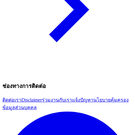
ช่องทางการติดต่อ
ติดต่อเรา
Disclaimer
ร่วมงานกับเรา
แจ้งปัญหา
นโยบายคุ้มครอง
ข้อมูลส่วนบุคคล