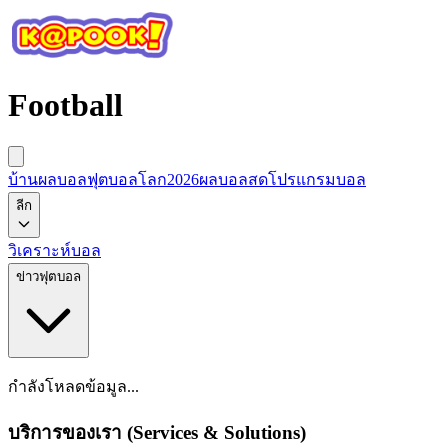
Football
บ้านผลบอล
ฟุตบอลโลก2026
ผลบอลสด
โปรแกรมบอล
ลีก
วิเคราะห์บอล
ข่าวฟุตบอล
กำลังโหลดข้อมูล...
บริการของเรา (Services & Solutions)