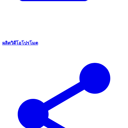
ผลิตวิดีโอโปรโมต