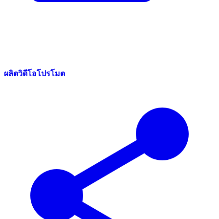
ผลิตวิดีโอโปรโมต