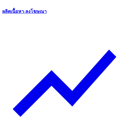
ผลิตเนื้อหา-ลงโฆษณา