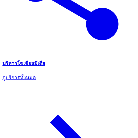
บริหารโซเชียลมีเดีย
ดูบริการทั้งหมด