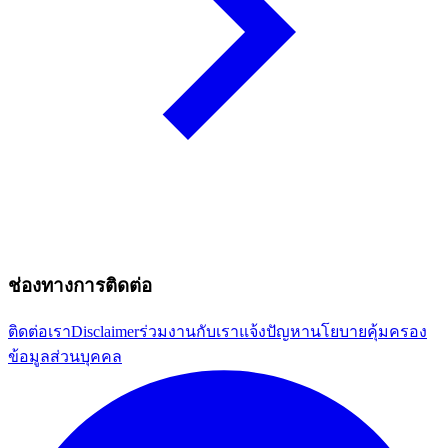
ช่องทางการติดต่อ
ติดต่อเรา
Disclaimer
ร่วมงานกับเรา
แจ้งปัญหา
นโยบายคุ้มครอง
ข้อมูลส่วนบุคคล