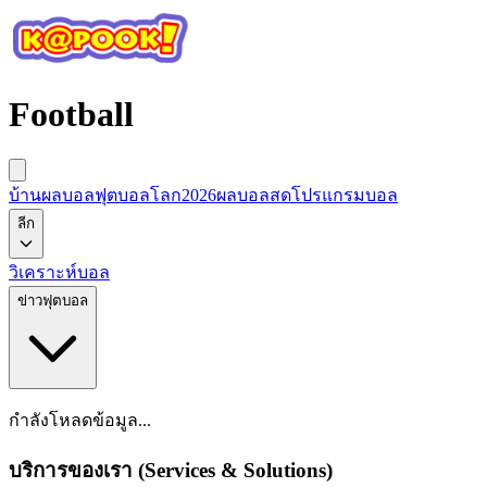
Football
บ้านผลบอล
ฟุตบอลโลก2026
ผลบอลสด
โปรแกรมบอล
ลีก
วิเคราะห์บอล
ข่าวฟุตบอล
กำลังโหลดข้อมูล...
บริการของเรา (Services & Solutions)