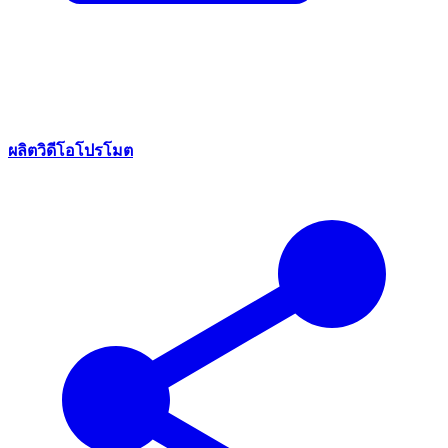
ผลิตวิดีโอโปรโมต