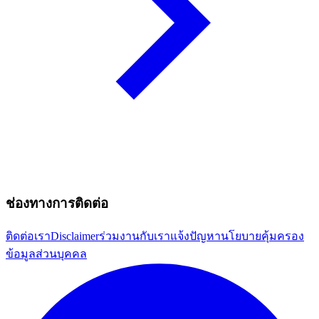
ช่องทางการติดต่อ
ติดต่อเรา
Disclaimer
ร่วมงานกับเรา
แจ้งปัญหา
นโยบายคุ้มครอง
ข้อมูลส่วนบุคคล