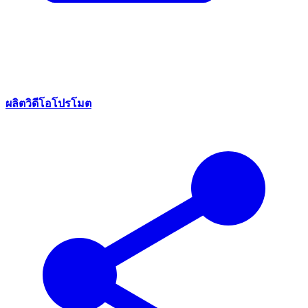
ผลิตวิดีโอโปรโมต