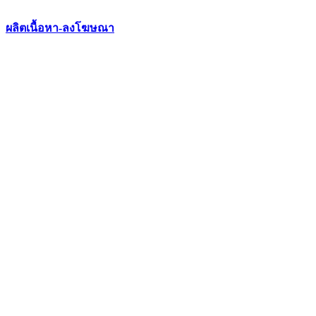
ผลิตเนื้อหา-ลงโฆษณา