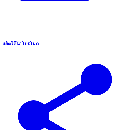
ผลิตวิดีโอโปรโมต