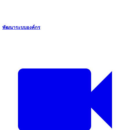
พัฒนาระบบองค์กร