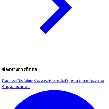
ช่องทางการติดต่อ
ติดต่อเรา
Disclaimer
ร่วมงานกับเรา
แจ้งปัญหา
นโยบายคุ้มครอง
ข้อมูลส่วนบุคคล