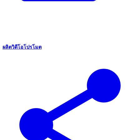
ผลิตวิดีโอโปรโมต