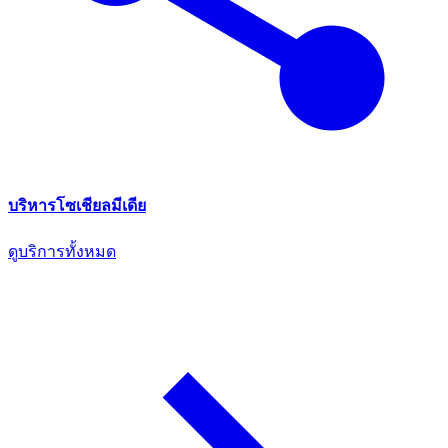
บริหารโซเชียลมีเดีย
ดูบริการทั้งหมด