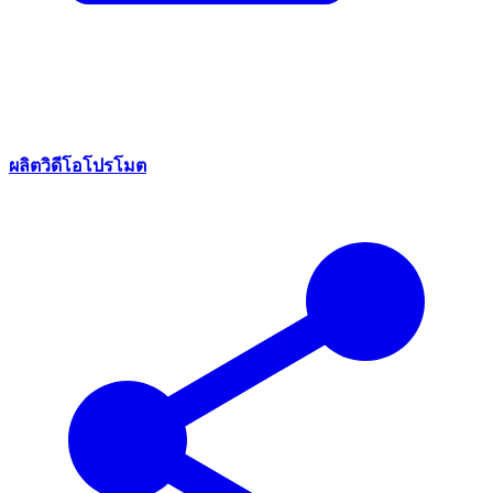
ผลิตวิดีโอโปรโมต