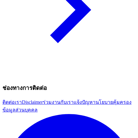
ช่องทางการติดต่อ
ติดต่อเรา
Disclaimer
ร่วมงานกับเรา
แจ้งปัญหา
นโยบายคุ้มครอง
ข้อมูลส่วนบุคคล