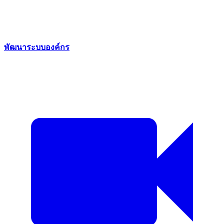
พัฒนาระบบองค์กร