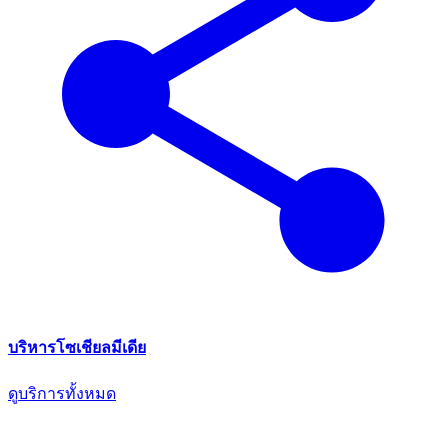
บริหารโซเชียลมีเดีย
ดูบริการทั้งหมด