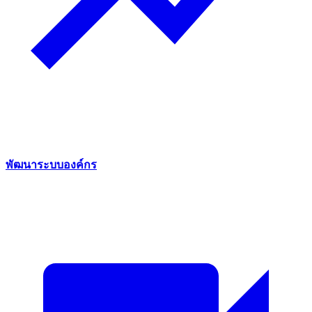
พัฒนาระบบองค์กร