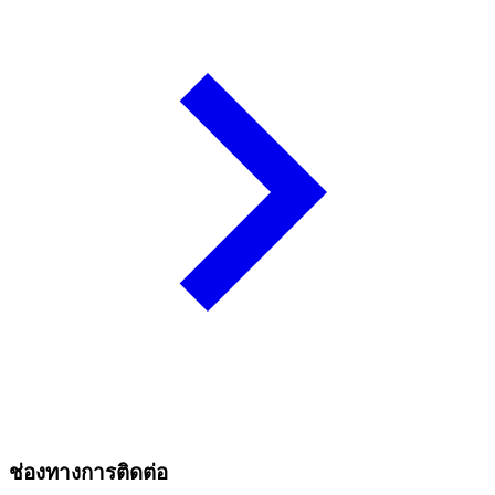
ช่องทางการติดต่อ